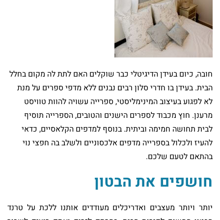
חובה, כיום בעידן הדיגיטלי כבר שוקלים האם לתת לה מקום בחלל
הבית. בעידן בו חדרי סלון רבים נבנים ללא מדפי ספרים על מנת
לא לפגוע בעיצוב המינימליסטי, ספרייה עשויה להוות טוויסט
מרענן. חוץ מכבוד לספרים הישנים והטובים, הספרייה תוסיף
לבית תחושה חמימה וביתית. בנוסף למדפים הקלאסיים, כדאי
להעיז ולכלול בספרייה מדפים אלכסוניים ולשלב בה חפצי נוי
בהתאם לטעם שלכם.
חושפים את הבטון
יותר ויותר מעצבים ואדריכלים מעודדים אותנו ללכת על טרנד