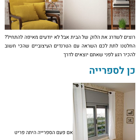
רוצים לשדרג את הלוק של הבית אבל לא יודעים מאיפה להתחיל?
החלטנו לתת לכם השראה עם הטרנדים העיצוביים שהכי חשוב
להכיר רגע לפני שאתם יוצאים לדרך
כן לספרייה
אם פעם הספרייה היתה פריט