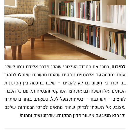
לסיכום
, בחרו את הטרנד העיצובי שהכי מדבר אליכם ונסו לשלב
אותו בחכמה עם אלמנטים נוספים שאתם חושבים שיוכלו לתמוך
בו. זכרו כי חשוב גם לא להגזים – שלבו בחכמה בין הסגנונות
השונים ואל תשכחו גם את הצד הפרקטי והבטיחותי. עם כל הכבוד
לעיצוב – ויש כבוד – בטיחות מעל לכל. כשאתם בוחרים פיתרון
עיצובי, אל תשכחו לבדוק שהוא מתאים לצרכי הבטיחות שלכם
וכי הוא מגיע עם אישור מכון התקנים. שדרוג נעים ומהנה!