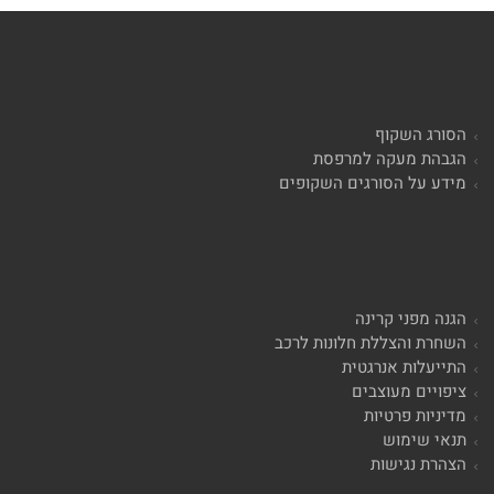
הסורג השקוף
הגבהת מעקה למרפסת
מידע על הסורגים השקופים
הגנה מפני קרינה
השחרת והצללת חלונות לרכב
התייעלות אנרגטית
ציפויים מעוצבים
מדיניות פרטיות
תנאי שימוש
הצהרת נגישות