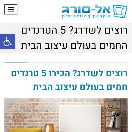
תפריט
רוצים לשדרג? 5 הטרנדים
פתח
החמים בעולם עיצוב הבית
רוצים לשדרג? הכירו 5 טרנדים
חמים בעולם עיצוב הבית