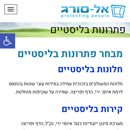
תפריט
פתרונות בליסטיים
פתח
מבחר פתרונות בליסטיים
חלונות בליסטיים
חלונות המשולבים בזכוכית עמידה במידות עובי שונות בהתאם
לרמת איום: ירי, הדף ופריצה. שמירה על שקיפות מוחלטת.
קירות בליסטיים
מערכת מיגון ייעודיות כנגד איומי ירי, נק"ל, הדף ופריצה