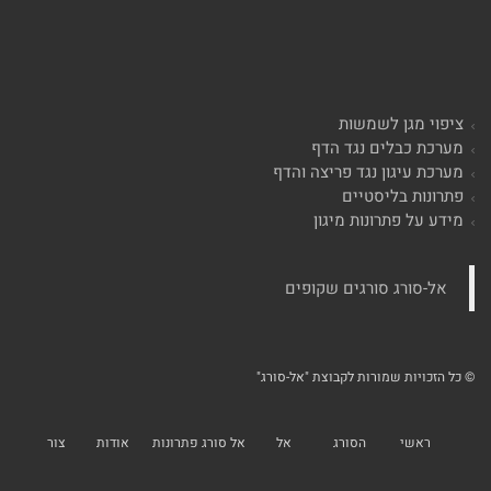
ציפוי מגן לשמשות
מערכת כבלים נגד הדף
מערכת עיגון נגד פריצה והדף
פתרונות בליסטיים
מידע על פתרונות מיגון
‏אל-סורג סורגים שקופים‏
© כל הזכויות שמורות לקבוצת "אל-סורג"
ראשי
הסורג
אל
אל סורג פתרונות
אודות
צור