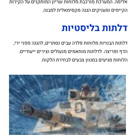
אלימה. המערכת מורכבת מלוחות שריון המותקנים על הקירות
הקיימים ומעניקים הגנה מקסימאלית למבנה.
דלתות בליסטיות
דלתות הבנויות מלוחות פלדה עבים נסתרים, להגנה מפני ירי,
הדף ופריצה. לדלתות מותאמים מנעולים וצירים ייעודיים.
הלוחות מגיעים במגוון צבעים לבחירת הלקוח.