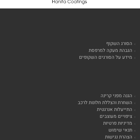
הסורג השקוף
הגבהת מעקה למרפסת
מידע על הסורגים השקופים
הגנה מפני קרינה
השחרת והצללת חלונות לרכב
התייעלות אנרגטית
ציפויים מעוצבים
מדיניות פרטיות
תנאי שימוש
הצהרת נגישות