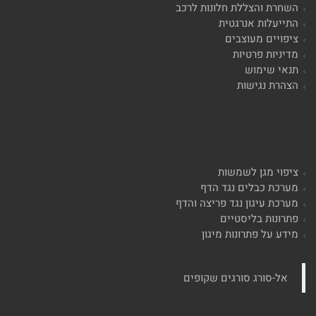
השחרת והצללת חלונות לרכב
התייעלות אנרגטית
ציפויים מעוצבים
מדיניות פרטיות
תנאי שימוש
הצהרת נגישות
ציפוי מגן לשמשות
מערכת כבלים נגד הדף
מערכת עיגון נגד פריצה והדף
פתרונות בליסטיים
מידע על פתרונות מיגון
‏אל-סורג סורגים שקופים‏