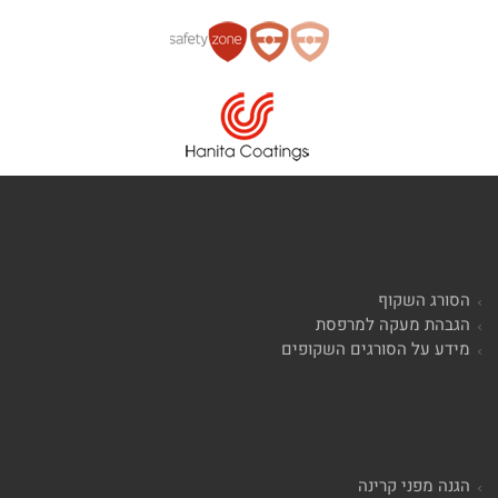
הסורג השקוף
הגבהת מעקה למרפסת
מידע על הסורגים השקופים
הגנה מפני קרינה