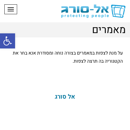
תפריט
מאמרים
פתח
על מנת לצפות במאמרים בצורה נוחה ומסודרת אנא בחר את
הקטגוריה בה תרצה לצפות.
אל סורג