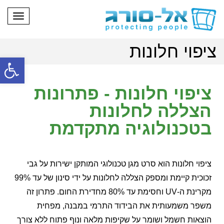
תפריט
ציפוי חלונות
פתח
ציפוי חלונות - פתרונות
הצללה לחלונות
בטכנולוגיה מתקדמת
ציפוי חלונות הוא סרט מגן טכנולוגי המותקן ישירות על גבי
זכוכית קיימת ומספק הצללה לחלונות על ידי סינון של עד 99%
מקרינת ה-UV וחסימת עד 80% מחדירת החום. פתרון זה
משפר משמעותית את הבידוד התרמי במבנה, מפחית
הוצאות חשמל ושומר על שקיפות מלאה ונוף פתוח ללא צורך