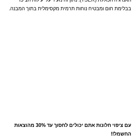
בבלימת חום ומבטיח נוחות תרמית מקסימלית בתוך המבנה.
עם ציפוי חלונות אתם יכולים לחסוך
עד
30%
מהוצאות
החשמל!!