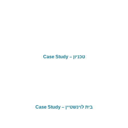
טכניון – Case Study
בית לוינשטיין – Case Study