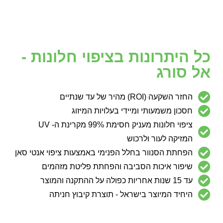
כל היתרונות בציפוי חלונות -
אל סורג
החזר השקעה (ROI) מהיר של עד שנתיים
חסכון משמעותי ומיידי בעלויות המיזוג
ציפוי חלונות מעניק חסימת 99% מקרינת ה- UV
המזיקה לעור ולרכוש
הפחתת הסנוור בחלל הפנימי באמצעות ציפוי אנטי סאן
שיפור איכות הסביבה והפחתת פליטת מזהמים
עד 15 שנות אחריות כפולה על ההתקנה והמוצר
היחיד המיוצר בישראל - תוצרת קיבוץ חניתה