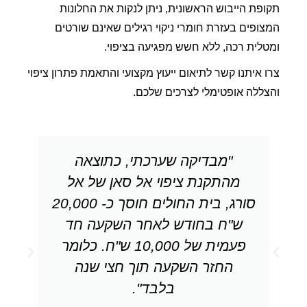
תקופת הייבוש הראשונית, ניתן לנקות את החלונות
המצופים בעזרת חומרי ניקוי רגילים שאינם שורטים
ומטלית רכה, ללא חשש מפגיעה בציפוי.
צרו איתנו קשר לתיאום ייעוץ מקצועי והתאמת פתרון ציפוי
והצללה אופטימלי לצרכים שלכם.
"מבדיקה שערכתי, כתוצאה
מהתקנת ציפוי אל סאן של אל
סורג, בית החולים חוסך כ- 20,000
ש"ח בחודש לאחר השקעה חד
פעמית של 10,000 ש"ח. כלומר
החזר השקעה תוך חצי שנה
בלבד".