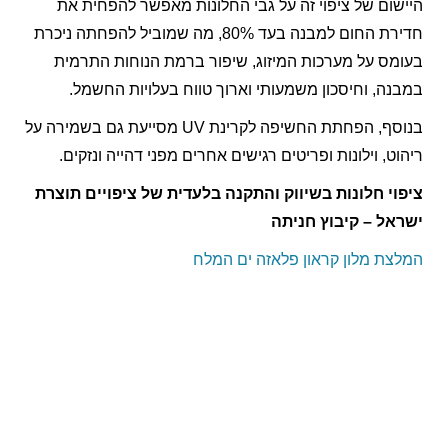
היישום של ציפוי זה על גבי החלונות מאפשר להפחית את
חדירת החום למבנה בעד 80%, מה שמוביל להפחתה ניכרת
בעומס על מערכות המיזוג, שיפור ברמת הנוחות התרמית
במבנה, וחיסכון משמעותי וארוך טווח בעלויות החשמל.
בנוסף, הפחתת החשיפה לקרינת UV מסייעת גם בשמירה על
ריהוט, וילונות ופריטים רגישים אחרים מפני דהייה ונזקים.
ציפוי חלונות בשיווק והתקנה בלעדית של ציפויים תוצרת
ישראל – קיבוץ חניתה
המלצת מלון קראון פלאזה ים המלח