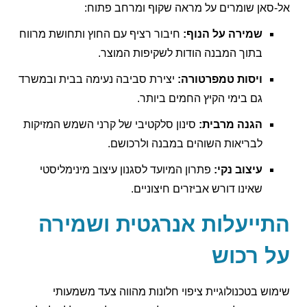
אל-סאן שומרים על מראה שקוף ומרחב פתוח:
שמירה על הנוף:
חיבור רציף עם החוץ ותחושת מרווח
בתוך המבנה הודות לשקיפות המוצר.
ויסות טמפרטורה:
יצירת סביבה נעימה בבית ובמשרד
גם בימי הקיץ החמים ביותר.
הגנה מרבית:
סינון סלקטיבי של קרני השמש המזיקות
לבריאות השוהים במבנה ולרכושם.
עיצוב נקי:
פתרון המיועד לסגנון עיצוב מינימליסטי
שאינו דורש אביזרים חיצוניים.
התייעלות אנרגטית ושמירה
על רכוש
שימוש בטכנולוגיית ציפוי חלונות מהווה צעד משמעותי