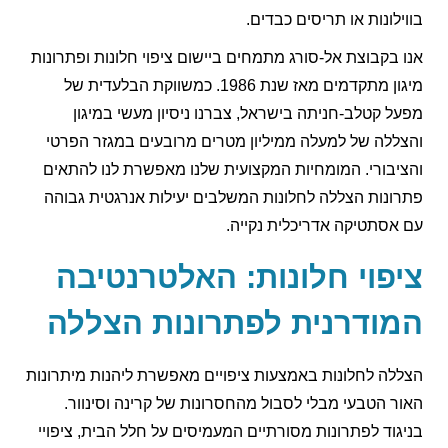
בווילונות או תריסים כבדים.
אנו בקבוצת אל-סורג מתמחים ביישום ציפוי חלונות ופתרונות
מיגון מתקדמים מאז שנת 1986. כמשווקת הבלעדית של
מפעל קטלב-חניתה בישראל, צברנו ניסיון מעשי במיגון
והצללה של למעלה ממיליון מטרים מרובעים במגזר הפרטי
והציבורי. המומחיות המקצועית שלנו מאפשרת לנו להתאים
פתרונות הצללה לחלונות המשלבים יעילות אנרגטית גבוהה
עם אסתטיקה אדריכלית נקייה.
ציפוי חלונות: האלטרנטיבה
המודרנית לפתרונות הצללה
הצללה לחלונות באמצעות ציפויים מאפשרת ליהנות מיתרונות
האור הטבעי מבלי לסבול מהחסרונות של קרינה וסינוור.
בניגוד לפתרונות מסורתיים המעמיסים על חלל הבית, ציפויי