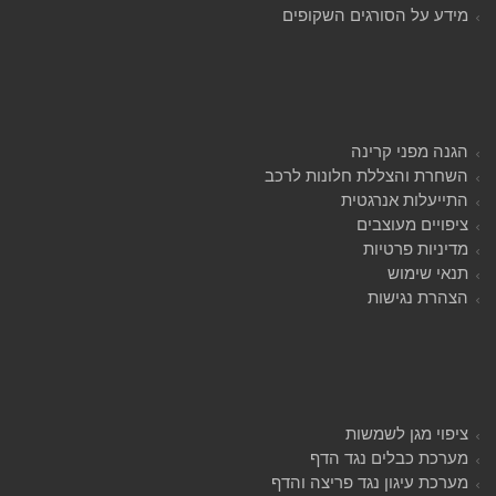
מידע על הסורגים השקופים
הגנה מפני קרינה
השחרת והצללת חלונות לרכב
התייעלות אנרגטית
ציפויים מעוצבים
מדיניות פרטיות
תנאי שימוש
הצהרת נגישות
ציפוי מגן לשמשות
מערכת כבלים נגד הדף
מערכת עיגון נגד פריצה והדף