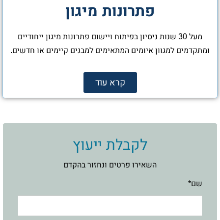
פתרונות מיגון
מעל 30 שנות ניסיון בפיתוח ויישום פתרונות מיגון ייחודיים
ומתקדמים למגוון איומים המתאימים למבנים קיימים או חדשים.
קרא עוד
לקבלת ייעוץ
השאירו פרטים ונחזור בהקדם
שם*