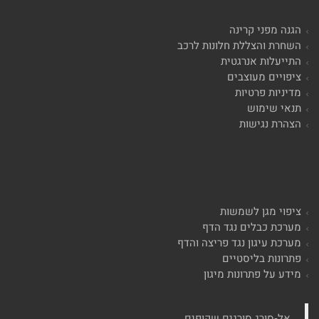
הגנה מפני קרינה
השחרת והצללת חלונות לרכב
התייעלות אנרגטית
ציפויים מעוצבים
מדיניות פרטיות
תנאי שימוש
הצהרת נגישות
ציפוי מגן לשמשות
מערכת כבלים נגד הדף
מערכת עיגון נגד פריצה והדף
פתרונות בליסטיים
מידע על פתרונות מיגון
‏אל-סורג סורגים שקופים‏