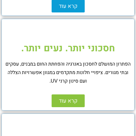
קרא עוד
חסכוני יותר. נעים יותר.
הפתרון המושלם לחסכון באנרגיה והפחתת החום במבנים, עסקים
ובתי מגורים. ציפויי חלונות מתקדמים במגוון אפשרויות הצללה
ועם סינון קרני UV.
קרא עוד