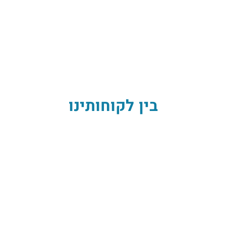
בין לקוחותינו