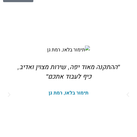
"ההתקנה מאוד יפה, שירות מצוין ואדיב,
כיף לעבוד אתכם"
תימור בלאו, רמת גן