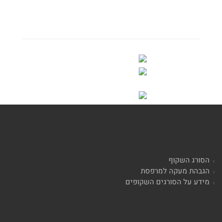
הסורג השקוף
הגבהת מעקה למרפסת
מידע על הסורגים השקופים