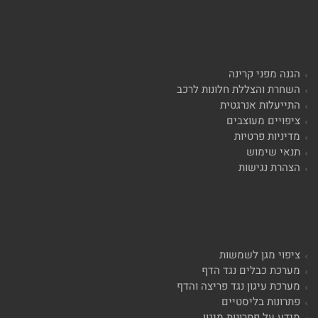
הגנה מפני קרינה
השחרת והצללת חלונות לרכב
התייעלות אנרגטית
ציפויים מעוצבים
מדיניות פרטיות
תנאי שימוש
הצהרת נגישות
ציפוי מגן לשמשות
מערכת כבלים נגד הדף
מערכת עיגון נגד פריצה והדף
פתרונות בליסטיים
מידע על פתרונות מיגון