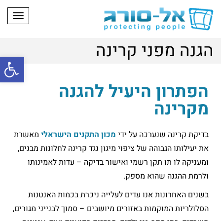
תפריט
הגנה מפני קרינה
פתח
הפתרון היעיל להגנה
מקרינה
בדיקת קרינה שנערכה על ידי
מכון התקנים הישראלי
מאשרת
את יעילותו הגבוהה של ציפוי מיגון נגד קרינה לחלונות מבנים,
ומעניקה לו תו תקן רשמי ואישור בדיקה – עדות לאמינותו
ולרמת ההגנה שהוא מספק.
בשנים האחרונות אנו עדים לעלייה ניכרת בכמות האנטנות
הסלולריות המוקמות באזורים מיושבים – סמוך לבנייני מגורים,