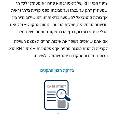
ציפוי המגן RFI של אל-סורג הוא פתרון אופטימלי לכל מי
שמעוניין להגן על עצמו ועל סביבתו מפני קרינה בלתי נראית
אך בעלת פוטנציאל להשפעה בריאותית. זהו שילוב נדיר בין
חדשנות טכנולוגית, יעילות מוכחת, ונוחות התקנה – וכל זאת
מבלי לפגוע בעיצוב, בנוף או בתפקוד היומיומי של החלון.
אם אתם שואפים לשפר את איכות החיים, לצמצם חשיפה
לקרינה וליהנות מהגנה סמויה אך אפקטיבית – ציפוי RFI הוא
הצעד החכם והמתקדם ביותר שתוכלו לעשות.
בדיקת מכון התקנים