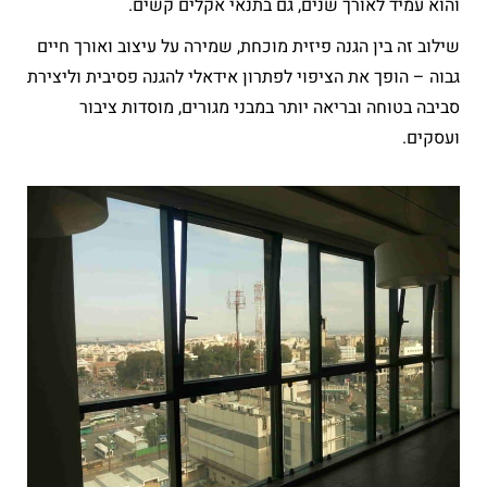
והוא עמיד לאורך שנים, גם בתנאי אקלים קשים.
שילוב זה בין הגנה פיזית מוכחת, שמירה על עיצוב ואורך חיים
גבוה – הופך את הציפוי לפתרון אידאלי להגנה פסיבית וליצירת
סביבה בטוחה ובריאה יותר במבני מגורים, מוסדות ציבור
ועסקים.