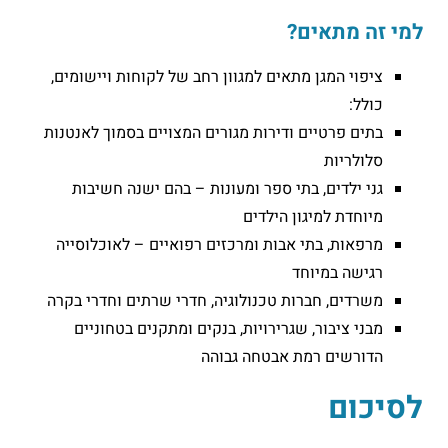
למי זה מתאים?
ציפוי המגן מתאים למגוון רחב של לקוחות ויישומים,
כולל:
בתים פרטיים ודירות מגורים המצויים בסמוך לאנטנות
סלולריות
גני ילדים, בתי ספר ומעונות – בהם ישנה חשיבות
מיוחדת למיגון הילדים
מרפאות, בתי אבות ומרכזים רפואיים – לאוכלוסייה
רגישה במיוחד
משרדים, חברות טכנולוגיה, חדרי שרתים וחדרי בקרה
מבני ציבור, שגרירויות, בנקים ומתקנים בטחוניים
הדורשים רמת אבטחה גבוהה
לסיכום