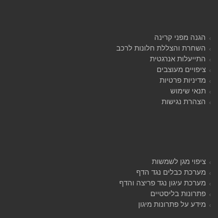
הגנה מפני קרינה
השחרת והצללת חלונות לרכב
התייעלות אנרגטית
ציפויים מעוצבים
מדיניות פרטיות
תנאי שימוש
הצהרת נגישות
ציפוי מגן לשמשות
מערכת כבלים נגד הדף
מערכת עיגון נגד פריצה והדף
פתרונות בליסטיים
מידע על פתרונות מיגון