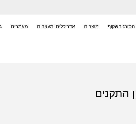
הסורג השקוף
מוצרים
אדריכלים ומעצבים
מאמרים
ג
ן התקנים