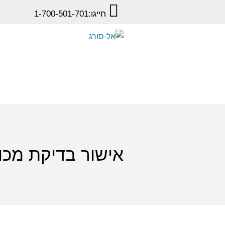
חייגו:
1-700-501-701
אישור בדיקת מכו