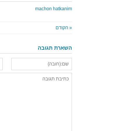
machon hatkanim
« הקודם
השארת תגובה