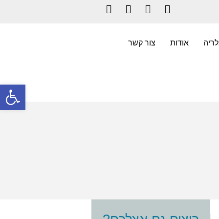
Instagram
LinkedIn
YouTube
Facebook
לריה
אודות
צור קשר
פתח