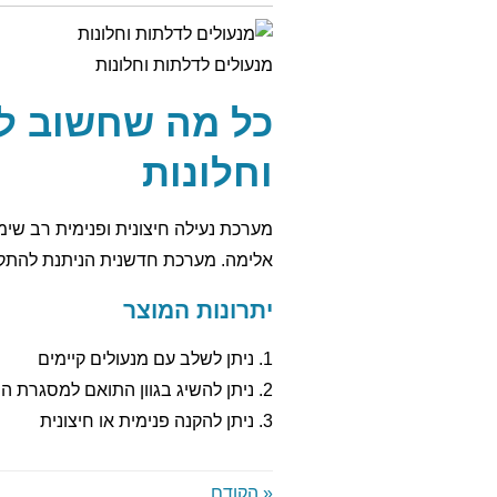
מנעולים לדלתות וחלונות
כל מה שחשוב לד
וחלונות
מערכת נעילה חיצונית ופנימית רב שימ
אלימה. מערכת חדשנית הניתנת להתקנה
יתרונות המוצר
1. ניתן לשלב עם מנעולים קיימים
2. ניתן להשיג בגוון התואם למסגרת ההתקנה
3. ניתן להקנה פנימית או חיצונית
« הקודם