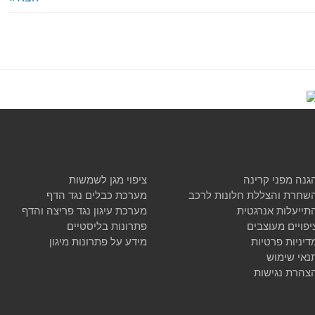
גנה מפני קרינה
ציפוי מגן לשמשות
שחרת והצללת חלונות לרכב
מערכת כבלים נגד הדף
תייעלות אנרגטית
מערכת עיגון נגד פריצה והדף
יפויים מעוצבים
פתרונות בליסטיים
דיניות פרטיות
מידע על פתרונות מיגון
נאי שימוש
צהרת נגישות