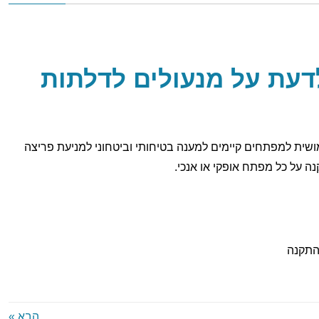
עת על מנעולים לדלתות
ושית למפתחים קיימים למענה בטיחותי וביטחוני למניעת פריצה
 על כל מפתח אופקי או אנכי.
הבא »