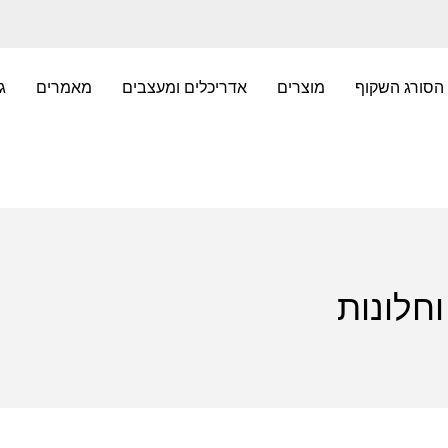
הסורג השקוף
מוצרים
אדריכלים ומעצבים
מאמרים
ג
חלונות