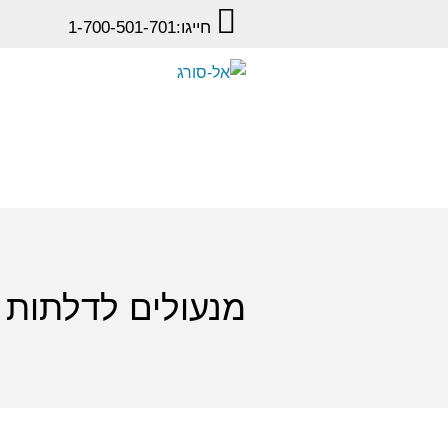
חייגו:
1-700-501-701
מנעולים לדלתות ו