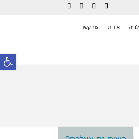
Instagram
LinkedIn
YouTube
Facebook
לריה
אודות
צור קשר
פתח