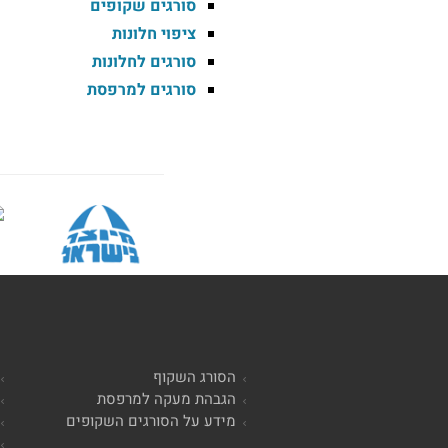
סורגים שקופים
ציפוי חלונות
סורגים לחלונות
סורגים למרפסת
הסורג השקוף
הגבהת מעקה למרפסת
מידע על הסורגים השקופים