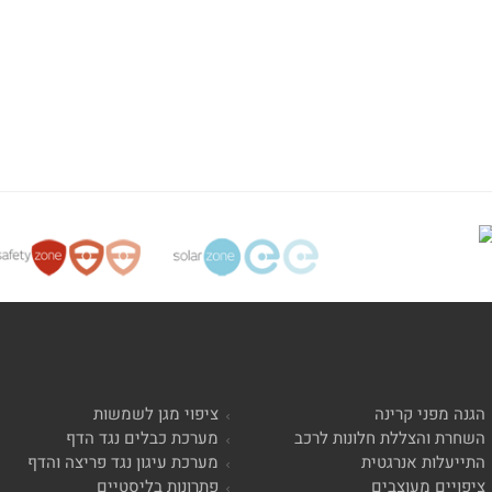
הגנה מפני קרינה
ציפוי מגן לשמשות
השחרת והצללת חלונות לרכב
מערכת כבלים נגד הדף
התייעלות אנרגטית
מערכת עיגון נגד פריצה והדף
ציפויים מעוצבים
פתרונות בליסטיים