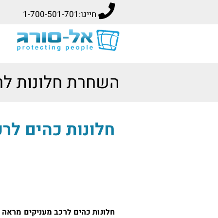
חייגו:
1-700-501-701
השחרת חלונות לר
חלונות כהים לרכ
חלונות כהים לרכב מעניקים מראה י