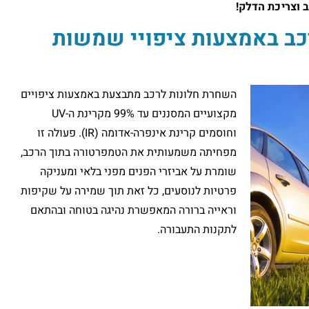
 וצריכת הדלק!
כב באמצעות ציפויי שמשות
השחרת חלונות לרכב מתבצעת באמצעות ציפויים
מקצועיים המסננים עד 99% מקרינת ה-UV
וחוסמים קרינת אינפרה-אדומה (IR). פעולה זו
מפחיתה משמעותית את הטמפרטורה בתוך הרכב,
שומרת על אביזרי הפנים מפני בלאי ומעניקה
פרטיות לנוסעים, כל זאת תוך שמירה על שקיפות
וראייה ברורה המאפשרת נהיגה בטוחה ובהתאם
לתקנות התעבורה.