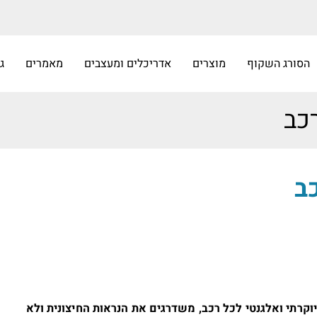
הסורג השקוף
מוצרים
אדריכלים ומעצבים
מאמרים
ג
כב
ב
וקרתי ואלגנטי לכל רכב, משדרגים את הנראות החיצונית ולא