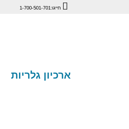
חייגו:
1-700-501-701
ארכיון גלריות