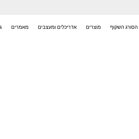
הסורג השקוף
מוצרים
אדריכלים ומעצבים
מאמרים
ג