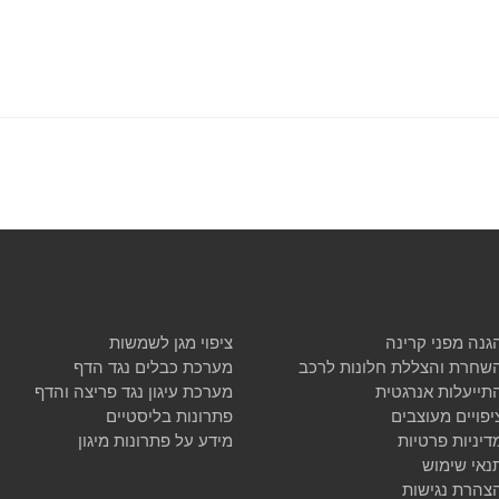
גנה מפני קרינה
ציפוי מגן לשמשות
שחרת והצללת חלונות לרכב
מערכת כבלים נגד הדף
תייעלות אנרגטית
מערכת עיגון נגד פריצה והדף
יפויים מעוצבים
פתרונות בליסטיים
דיניות פרטיות
מידע על פתרונות מיגון
נאי שימוש
צהרת נגישות