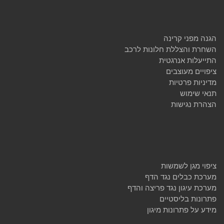
הגנה מפני קרינה
השחרת והצללת חלונות לרכב
התייעלות אנרגטית
ציפויים מעוצבים
מדיניות פרטיות
תנאי שימוש
הצהרת נגישות
ציפוי מגן לשמשות
מערכת כבלים נגד הדף
מערכת עיגון נגד פריצה והדף
פתרונות בליסטיים
מידע על פתרונות מיגון