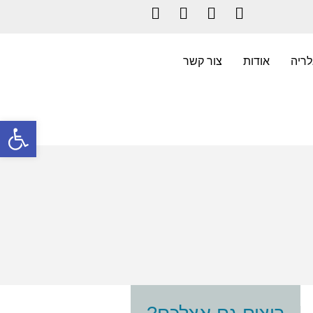
Instagram
LinkedIn
YouTube
Facebook
לריה
אודות
צור קשר
פתח