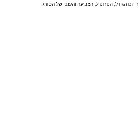
הם הגודל, הפרופיל, הצביעה והעובי של הסורג.