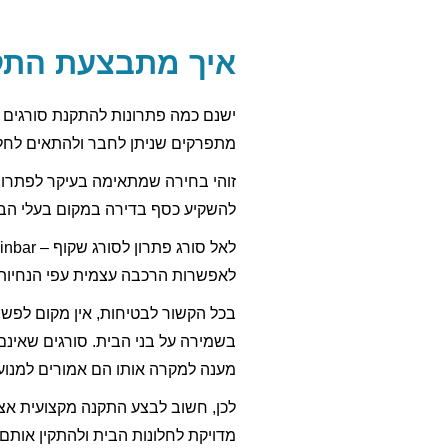
איך מתבצעת התקנ
ישנם כמה פתרונות להתקנת סורגים ע
מתפרקים שניתן לחבר ולהתאים לחלו
זוהי בחירה שמתאימה בעיקר לפתרונות
להשקיע כסף בדירה במקום בעלי הבי
לאפשרות הרכבה עצמית עפי הנחיות 
בכל הקשור לבטיחות, אין מקום לפש
בשמירה על בני הבית. סורגים שאינ
מענה למקרה אותו הם אמורים למנוע 
לכן, חשוב לבצע התקנה מקצועית אצ
מדויקת לחלונות הבית ולהתקין אותם