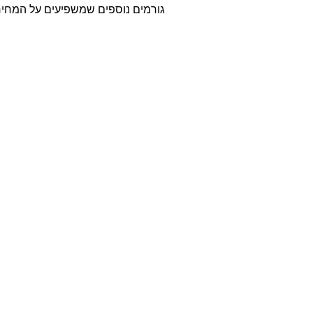
גורמים נוספים שמשפיעים על המחיר 