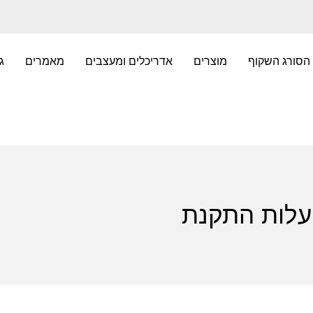
הסורג השקוף
מוצרים
אדריכלים ומעצבים
מאמרים
ג
עלות התקנת