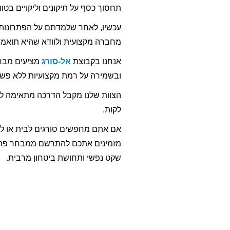
תחסוך כסף על תיקונים וליקויים בטו
עכשיו, לאחר שלמדתם על הפתרונות ה
מחברה מקצועית ולוודא שהיא תואמת
אנחנו בקבוצת
אל-סורג
מציעים מבחר
ובשמירה על רמת מקצועיות ללא פשר
הצוות שלנו מקבל הדרכה מתאימה לב
לקות.
אם אתם מחפשים סורגים לבית או ל
מזמינים אתכם להתרשם ממבחר פתרונ
שקט נפשי ותחושת ביטחון מרבית.