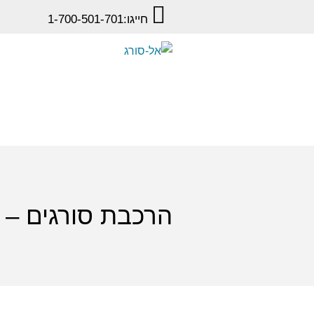
חייגו:
1-700-501-701
הרכבת סורגים – 