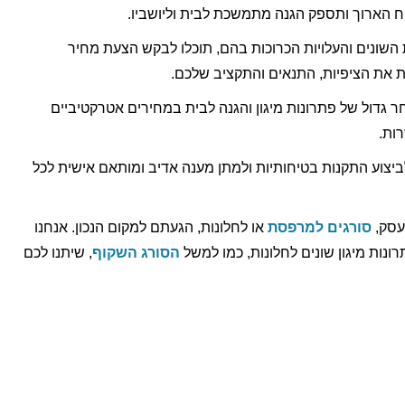
וח הארוך ותספק הגנה מתמשכת לבית וליושביו.
שונים והעלויות הכרוכות בהם, תוכלו לבקש הצעת מחיר
 את הציפיות, התנאים והתקציב שלכם.
 גדול של פתרונות מיגון והגנה לבית במחירים אטרקטיביים
ות.
יצוע התקנות בטיחותיות ולמתן מענה אדיב ומותאם אישית לכל
עסק,
סורגים למרפסת
או לחלונות, הגעתם למקום הנכון. אנחנו
ות מיגון שונים לחלונות, כמו למשל
הסורג השקוף
, שיתנו לכם