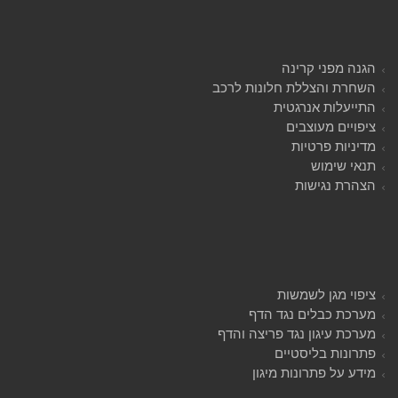
הגנה מפני קרינה
השחרת והצללת חלונות לרכב
התייעלות אנרגטית
ציפויים מעוצבים
מדיניות פרטיות
תנאי שימוש
הצהרת נגישות
ציפוי מגן לשמשות
מערכת כבלים נגד הדף
מערכת עיגון נגד פריצה והדף
פתרונות בליסטיים
מידע על פתרונות מיגון