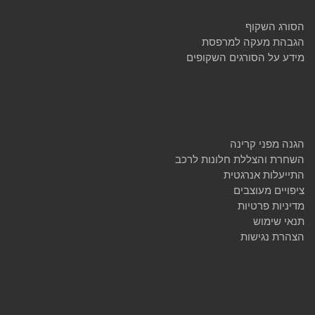
הסורג השקוף
הגבהת מעקה למרפסת
מידע על הסורגים השקופים
הגנה מפני קרינה
השחרת והצללת חלונות לרכב
התייעלות אנרגטית
ציפויים מעוצבים
מדיניות פרטיות
תנאי שימוש
הצהרת נגישות