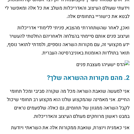
וידעתי שעולם העיצוב והאדריכלות משלב את כל אלה ומאפשר לי
לבטא את כישוריי בתחומים אלה.
ואכן, לאחר שהשתחררתי מהצבא, פניתי ללימודי אדריכלות
ועיצוב פנים אותם סיימתי בהצלחה ולאחריהם החלטתי להעשיר
ידע מקצועי זה, עם מקורות השראה נוספים, ולמדתי לתואר נוסף,
תואר בתולדות האומנות באוניברסיטה העברית.
2. מהם מקורות ההשראה שלך?
אני למעשה שואבת השראה מכל מה שקורה סביבי ומכל תחומי
החיים. אני מאמינה שהמקצוע שלנו הוא מקצוע רב תחומי שיכול
לקבל השראה ממגוון של תחומים, גם כאלה שלפעמים נראים
במבט ראשון מרוחקים מעולם העיצוב והאדריכלות.
אני כאמנית ויוצרת, שואבת ממקורות אלה את השראתי ויודעת