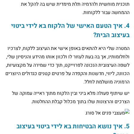
תוכנית מוחשית ולהדמיה תלת מימדית שיש בה להקל את
ההמחשה עבור ללקוחות.
4. איך הטעם האישי של הלקוח בא לידי ביטוי
בעיצוב הבית?
המטרה שלי היא להתאים באופן אישי את העיצוב ללקוח, לצרכיו
ולחלומותיו, אך בה בעת לעזור לו ולכוון אותו מהידע והניסיון שלי,
לשפה העיצובית הנכונה לפרוייקט, תוך כדי שמירה על מקצועיות,
הכוונה, ליווי, חדשנות והקפדה על פרטים קטנים כגדולים היוצרים
הרמוניה מושלמת לחלל.
יש שיתוף פעולה מלא ביני ובין הלקוח מתוך ראייה עמוקה של
הצרכים והרצונות שלו בתוך מכלול קבלת ההחלטות.
5. איך נושא הבטיחות בא לידי ביטוי בעיצוב