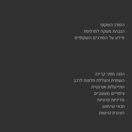
הסורג השקוף
הגבהת מעקה למרפסת
מידע על הסורגים השקופים
הגנה מפני קרינה
השחרת והצללת חלונות לרכב
התייעלות אנרגטית
ציפויים מעוצבים
מדיניות פרטיות
תנאי שימוש
הצהרת נגישות