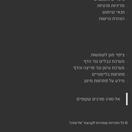
מדיניות פרטיות
תנאי שימוש
הצהרת נגישות
ציפוי מגן לשמשות
מערכת כבלים נגד הדף
מערכת עיגון נגד פריצה והדף
פתרונות בליסטיים
מידע על פתרונות מיגון
‏אל-סורג סורגים שקופים‏
© כל הזכויות שמורות לקבוצת "אל-סורג"