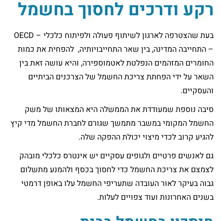
רקע ודרכים לחסוך בחשמל
בעת שהצטרפה לארגון לשיתוף פעולה ולפיתוח כלכלי – OECD
– התחייבה המדינה, בין שאר התחייבויותיה, להפחית את כמות
החומרים המזהמים הנפלטת לאטמוספירה, והיא עושה זאת בין
השאר על ידי הפחתת צריכת החשמל של הצרכנים הביתיים
והעסקיים.
סיבה נוספת שמעודדת את הממשלה היא המצאותו של משק
החשמל המקומי במשבר מתמשך שגורם לחברת החשמל מדי קיץ
להגיע קרוב לכדי מיצוי יכולת ההפקה שלה.
גם לאנשים פרטיים ולגופים עסקיים יש אינטרס כלכלי מובהק
לצמצם את צריכת החשמל כדי לחסוך בכסף ולהמנע מתשלום
גבוה בעיקר לאור העובדה שתעריפי החשמל עלו באופן דרמטי
בשנים האחרונות ועוד צפויים לעלות.