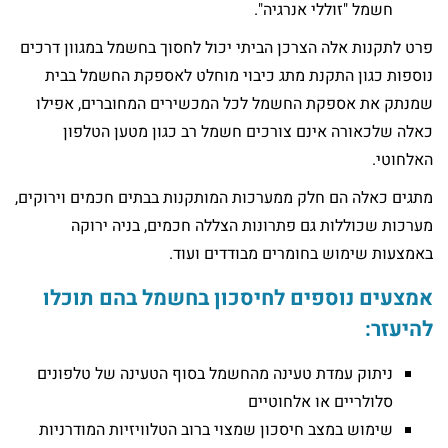
חשמל "זוללי אנרגיה".
פרט לתקנות אלה הצרכן הביתי יכול לחסוך בחשמל במגוון דרכים
נוספות כגון התקנת מתג כיבוי מוחלט לאספקת החשמל בבית
שמנתק את אספקת החשמל לכל המכשירים המחוברים, אפילו
כאלה שלכאורה אינם צורכים חשמל רב כגון מטען הטלפון
האלחוטי.
מתגים כאלה הם חלק ממערכות המותקנות בבתים חכמים וירוקים,
מערכות שכוללות גם פתרונות הצללה חכמים, בניה ירוקה
באמצעות שימוש בחומרים מבודדים ועוד.
אמצעים נוספים לחיסכון בחשמל בהם תוכלו
להיעזר:
ניתוק עמדת טעינה מהחשמל בסוף הטעינה של טלפונים
סלולריים או אלחוטיים
שימוש במצב חיסכון שמצוי ברוב הטלוויזיות המודרניות