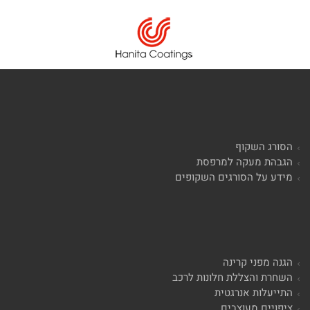
הסורג השקוף
הגבהת מעקה למרפסת
מידע על הסורגים השקופים
הגנה מפני קרינה
השחרת והצללת חלונות לרכב
התייעלות אנרגטית
ציפויים מעוצבים